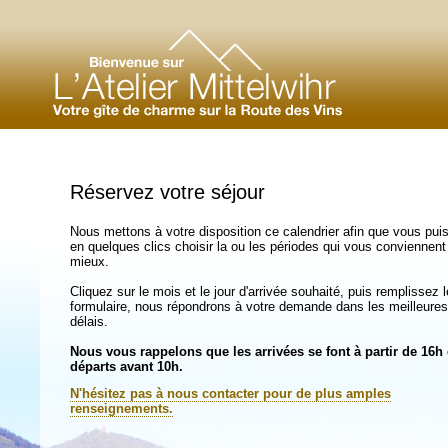
Réservez votre séjour
Nous mettons à votre disposition ce calendrier afin que vous pui
en quelques clics choisir la ou les périodes qui vous conviennent
mieux.
Cliquez sur le mois et le jour d'arrivée souhaité, puis remplissez l
formulaire, nous répondrons à votre demande dans les meilleures
délais.
Nous vous rappelons que les arrivées se font à partir de 16h 
départs avant 10h.
N'hésitez pas à nous contacter pour de plus amples
renseignements.