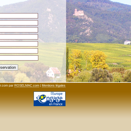
ihr.com par
ROSELMAC.com
|
Mentions légales