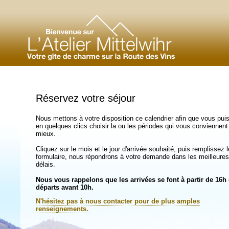
Réservez votre séjour
Nous mettons à votre disposition ce calendrier afin que vous pui
en quelques clics choisir la ou les périodes qui vous conviennent
mieux.
Cliquez sur le mois et le jour d'arrivée souhaité, puis remplissez l
formulaire, nous répondrons à votre demande dans les meilleures
délais.
Nous vous rappelons que les arrivées se font à partir de 16h 
départs avant 10h.
N'hésitez pas à nous contacter pour de plus amples
renseignements.