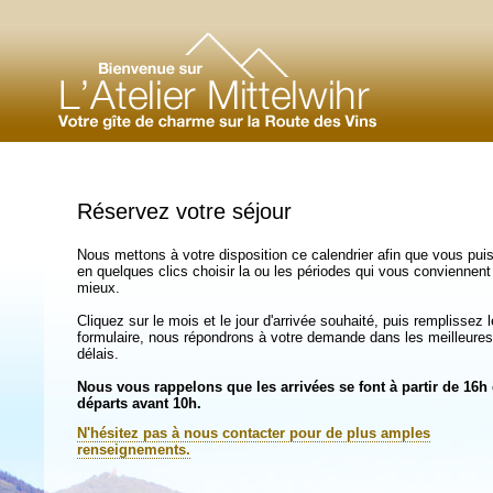
Réservez votre séjour
Nous mettons à votre disposition ce calendrier afin que vous pui
en quelques clics choisir la ou les périodes qui vous conviennent
mieux.
Cliquez sur le mois et le jour d'arrivée souhaité, puis remplissez l
formulaire, nous répondrons à votre demande dans les meilleures
délais.
Nous vous rappelons que les arrivées se font à partir de 16h 
départs avant 10h.
N'hésitez pas à nous contacter pour de plus amples
renseignements.