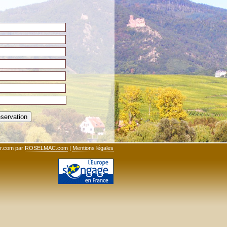
ihr.com par
ROSELMAC.com
|
Mentions légales