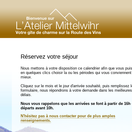
Réservez votre séjour
Nous mettons à votre disposition ce calendrier afin que vous pui
en quelques clics choisir la ou les périodes qui vous conviennent
mieux.
Cliquez sur le mois et le jour d'arrivée souhaité, puis remplissez l
formulaire, nous répondrons à votre demande dans les meilleures
délais.
Nous vous rappelons que les arrivées se font à partir de 16h 
départs avant 10h.
N'hésitez pas à nous contacter pour de plus amples
renseignements.