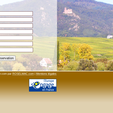
ihr.com par
ROSELMAC.com
|
Mentions légales