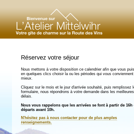
Réservez votre séjour
Nous mettons à votre disposition ce calendrier afin que vous pui
en quelques clics choisir la ou les périodes qui vous conviennent
mieux.
Cliquez sur le mois et le jour d'arrivée souhaité, puis remplissez l
formulaire, nous répondrons à votre demande dans les meilleures
délais.
Nous vous rappelons que les arrivées se font à partir de 16h 
départs avant 10h.
N'hésitez pas à nous contacter pour de plus amples
renseignements.