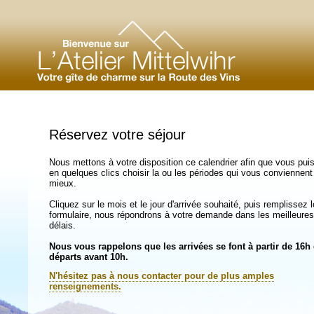
Réservez votre séjour
Nous mettons à votre disposition ce calendrier afin que vous pui
en quelques clics choisir la ou les périodes qui vous conviennent
mieux.
Cliquez sur le mois et le jour d'arrivée souhaité, puis remplissez l
formulaire, nous répondrons à votre demande dans les meilleures
délais.
Nous vous rappelons que les arrivées se font à partir de 16h 
départs avant 10h.
N'hésitez pas à nous contacter pour de plus amples
renseignements.